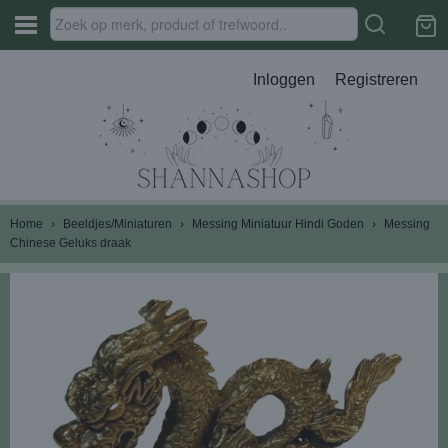
Inloggen
Registreren
Home
›
Beeldjes/Miniaturen
›
Messing Miniatuur Hindi Goden
›
Messing
Chinese Geluks draak