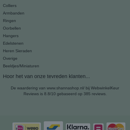
Colliers
Armbanden
Ringen
Oorbellen
Hangers
Edelstenen
Heren Sieraden
Overige
Beeldjes/Miniaturen
Hoor het van onze tevreden klanten...
De waardering van www.shannashop.nl/ bij
WebwinkelKeur
Reviews
is 8.8/10 gebaseerd op 385 reviews.