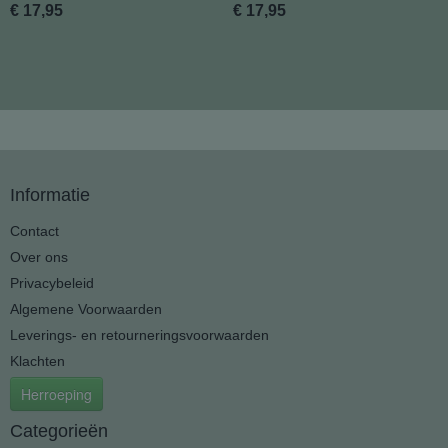
€ 17,95
€ 17,95
Informatie
Contact
Over ons
Privacybeleid
Algemene Voorwaarden
Leverings- en retourneringsvoorwaarden
Klachten
Herroeping
Categorieën