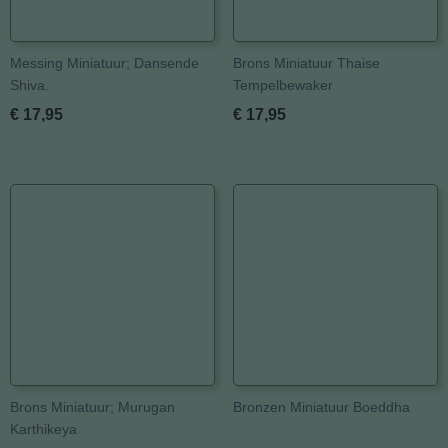
Messing Miniatuur; Dansende
Brons Miniatuur Thaise
Shiva.
Tempelbewaker
€ 17,95
€ 17,95
Brons Miniatuur; Murugan
Bronzen Miniatuur Boeddha
Karthikeya