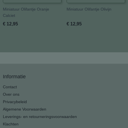
Miniatuur Olifantje Oranje
Miniatuur Olifantje Olivijn
Calciet
€ 12,95
€ 12,95
Informatie
Contact
Over ons
Privacybeleid
Algemene Voorwaarden
Leverings- en retourneringsvoorwaarden
Klachten