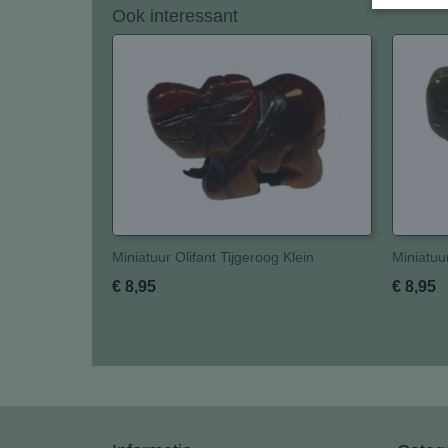
Ook interessant
Miniatuur Olifant Tijgeroog Klein
Miniatuu
€ 8,95
€ 8,95