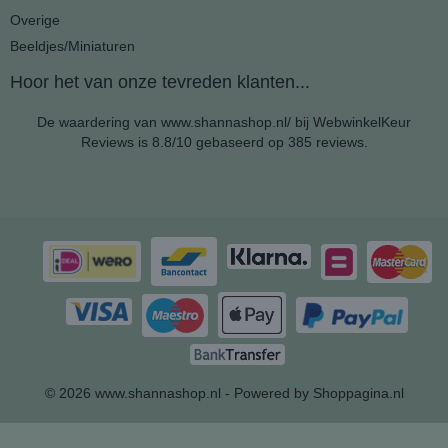
Overige
Beeldjes/Miniaturen
Hoor het van onze tevreden klanten...
De waardering van www.shannashop.nl/ bij
WebwinkelKeur
Reviews
is 8.8/10 gebaseerd op 385 reviews.
© 2026 www.shannashop.nl - Powered by Shoppagina.nl