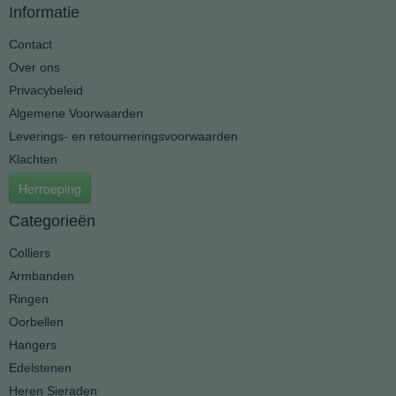
Informatie
Contact
Over ons
Privacybeleid
Algemene Voorwaarden
Leverings- en retourneringsvoorwaarden
Klachten
Herroeping
Categorieën
Colliers
Armbanden
Ringen
Oorbellen
Hangers
Edelstenen
Heren Sieraden