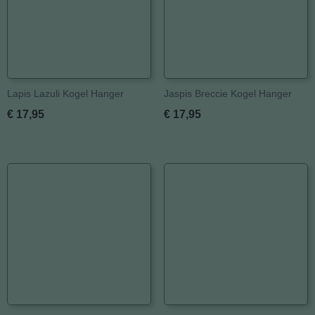
Lapis Lazuli Kogel Hanger
Jaspis Breccie Kogel Hanger
€ 17,95
€ 17,95