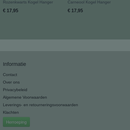
Rozenkwarts Kogel Hanger
Carneool Kogel Hanger
€ 17,95
€ 17,95
Informatie
Contact
Over ons
Privacybeleid
Algemene Voorwaarden
Leverings- en retourneringsvoorwaarden
Klachten
Herroeping