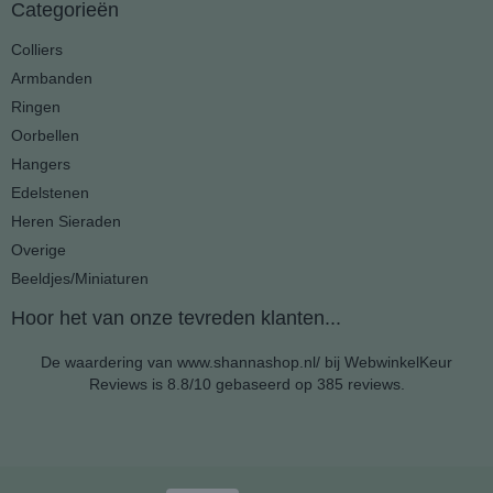
Categorieën
Colliers
Armbanden
Ringen
Oorbellen
Hangers
Edelstenen
Heren Sieraden
Overige
Beeldjes/Miniaturen
Hoor het van onze tevreden klanten...
De waardering van www.shannashop.nl/ bij
WebwinkelKeur
Reviews
is 8.8/10 gebaseerd op 385 reviews.