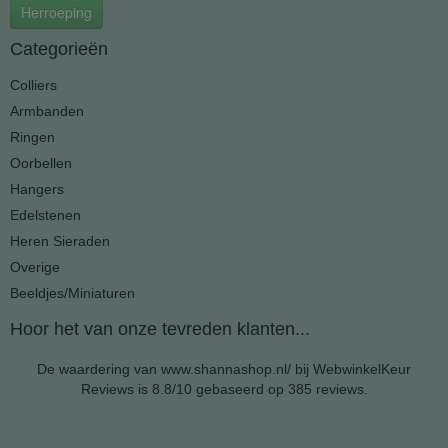
Herroeping
Categorieën
Colliers
Armbanden
Ringen
Oorbellen
Hangers
Edelstenen
Heren Sieraden
Overige
Beeldjes/Miniaturen
Hoor het van onze tevreden klanten...
De waardering van www.shannashop.nl/ bij
WebwinkelKeur
Reviews
is 8.8/10 gebaseerd op 385 reviews.