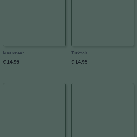
Maansteen
Turkoois
€ 14,95
€ 14,95