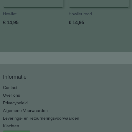
Howliet
Howliet rood
€ 14,95
€ 14,95
Informatie
Contact
Over ons
Privacybeleid
Algemene Voorwaarden
Leverings- en retourneringsvoorwaarden
Klachten