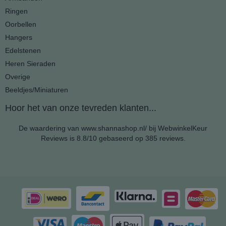
Ringen
Oorbellen
Hangers
Edelstenen
Heren Sieraden
Overige
Beeldjes/Miniaturen
Hoor het van onze tevreden klanten...
De waardering van www.shannashop.nl/ bij
WebwinkelKeur
Reviews
is 8.8/10 gebaseerd op 385 reviews.