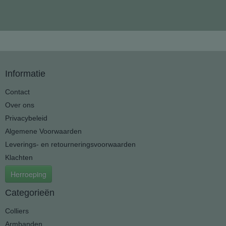
Informatie
Contact
Over ons
Privacybeleid
Algemene Voorwaarden
Leverings- en retourneringsvoorwaarden
Klachten
Herroeping
Categorieën
Colliers
Armbanden