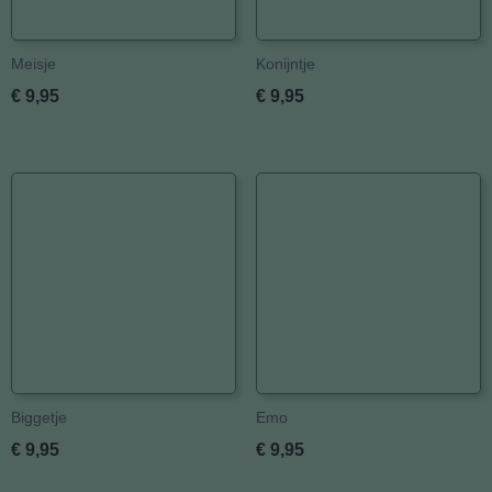
Meisje
Konijntje
€ 9,95
€ 9,95
Biggetje
Emo
€ 9,95
€ 9,95