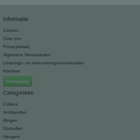
Informatie
Contact
Over ons
Privacybeleid
Algemene Voorwaarden
Leverings- en retourneringsvoorwaarden
Klachten
Herroeping
Categorieën
Colliers
Armbanden
Ringen
Oorbellen
Hangers