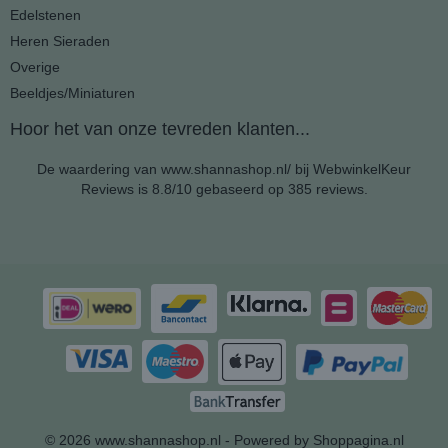
Edelstenen
Heren Sieraden
Overige
Beeldjes/Miniaturen
Hoor het van onze tevreden klanten...
De waardering van www.shannashop.nl/ bij
WebwinkelKeur
Reviews
is 8.8/10 gebaseerd op 385 reviews.
© 2026 www.shannashop.nl - Powered by Shoppagina.nl