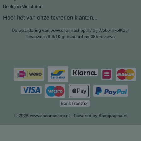
Beeldjes/Miniaturen
Hoor het van onze tevreden klanten...
De waardering van www.shannashop.nl/ bij
WebwinkelKeur
Reviews
is 8.8/10 gebaseerd op 385 reviews.
© 2026 www.shannashop.nl - Powered by Shoppagina.nl