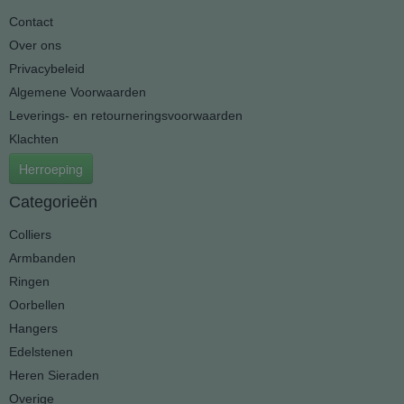
Contact
Over ons
Privacybeleid
Algemene Voorwaarden
Leverings- en retourneringsvoorwaarden
Klachten
Herroeping
Categorieën
Colliers
Armbanden
Ringen
Oorbellen
Hangers
Edelstenen
Heren Sieraden
Overige