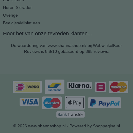
Heren Sieraden
Overige
Beeldjes/Miniaturen
Hoor het van onze tevreden klanten...
De waardering van www.shannashop.nl/ bij
WebwinkelKeur
Reviews
is 8.8/10 gebaseerd op 385 reviews.
© 2026 www.shannashop.nl - Powered by Shoppagina.nl