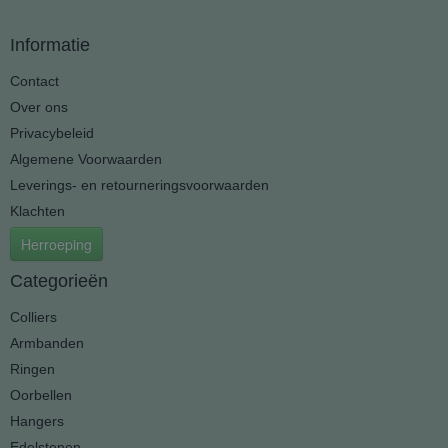
Informatie
Contact
Over ons
Privacybeleid
Algemene Voorwaarden
Leverings- en retourneringsvoorwaarden
Klachten
Herroeping
Categorieën
Colliers
Armbanden
Ringen
Oorbellen
Hangers
Edelstenen