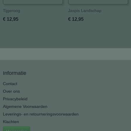
Tijgeroog
Jaspis Landschap
€ 12,95
€ 12,95
Informatie
Contact
Over ons
Privacybeleid
Algemene Voorwaarden
Leverings- en retourneringsvoorwaarden
Klachten