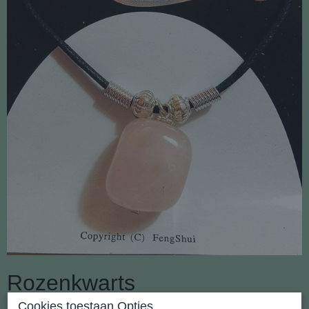
Rozenkwarts
Cookies toestaan Opties