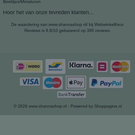
Beeldjes/Miniaturen
Hoor het van onze tevreden klanten...
De waardering van www.shannashop.nl/ bij
WebwinkelKeur
Reviews
is 8.8/10 gebaseerd op 385 reviews.
© 2026 www.shannashop.nl - Powered by Shoppagina.nl