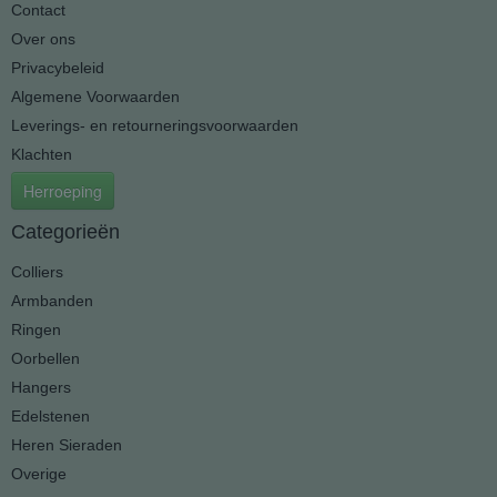
Contact
Over ons
Privacybeleid
Algemene Voorwaarden
Leverings- en retourneringsvoorwaarden
Klachten
Herroeping
Categorieën
Colliers
Armbanden
Ringen
Oorbellen
Hangers
Edelstenen
Heren Sieraden
Overige