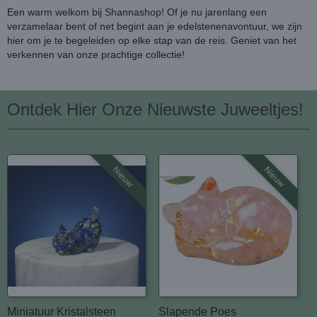
Een warm welkom bij Shannashop! Of je nu jarenlang een
verzamelaar bent of net begint aan je edelstenenavontuur, we zijn
hier om je te begeleiden op elke stap van de reis. Geniet van het
verkennen van onze prachtige collectie!
Ontdek Hier Onze Nieuwste Juweeltjes!
Nieuw
Nieuw
Miniatuur Kristalsteen
Slapende Poes