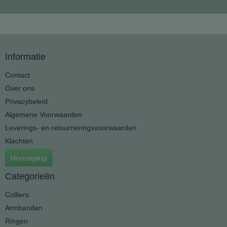
Informatie
Contact
Over ons
Privacybeleid
Algemene Voorwaarden
Leverings- en retourneringsvoorwaarden
Klachten
Herroeping
Categorieën
Colliers
Armbanden
Ringen