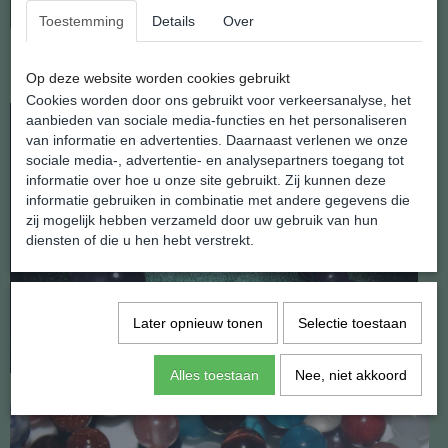
In winkelwagen
In winkelwagen
Toestemming
Details
Over
Op deze website worden cookies gebruikt
Cookies worden door ons gebruikt voor verkeersanalyse, het
aanbieden van sociale media-functies en het personaliseren
van informatie en advertenties. Daarnaast verlenen we onze
sociale media-, advertentie- en analysepartners toegang tot
informatie over hoe u onze site gebruikt. Zij kunnen deze
informatie gebruiken in combinatie met andere gegevens die
zij mogelijk hebben verzameld door uw gebruik van hun
diensten of die u hen hebt verstrekt.
Later opnieuw tonen
Selectie toestaan
Alles toestaan
Nee, niet akkoord