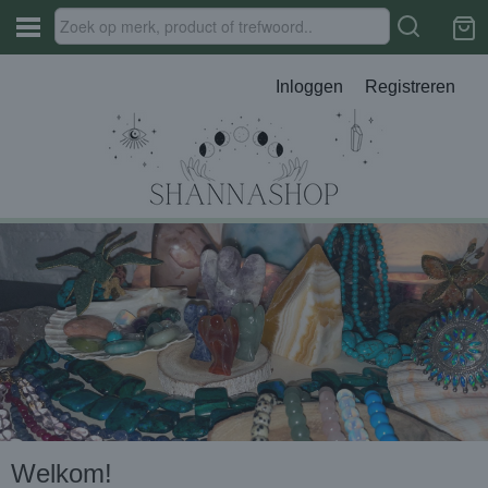
Inloggen
Registreren
Welkom!