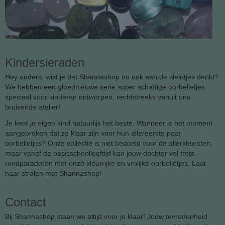
Kindersieraden
Hey ouders, wist je dat Shannashop nu ook aan de kleintjes denkt?
We hebben een gloednieuwe serie super schattige oorbelletjes
speciaal voor kinderen ontworpen, rechtstreeks vanuit ons
bruisende atelier!
Je kent je eigen kind natuurlijk het beste. Wanneer is het moment
aangebroken dat ze klaar zijn voor hun allereerste paar
oorbelletjes? Onze collectie is niet bedoeld voor de allerkleinsten,
maar vanaf de basisschoolleeftijd kan jouw dochter vol trots
rondparaderen met onze kleurrijke en vrolijke oorbelletjes. Laat
haar stralen met Shannashop!
Contact
Bij Shannashop staan we altijd voor je klaar! Jouw tevredenheid