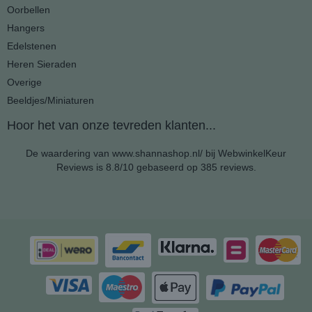
Oorbellen
Hangers
Edelstenen
Heren Sieraden
Overige
Beeldjes/Miniaturen
Hoor het van onze tevreden klanten...
De waardering van www.shannashop.nl/ bij
WebwinkelKeur
Reviews
is 8.8/10 gebaseerd op 385 reviews.