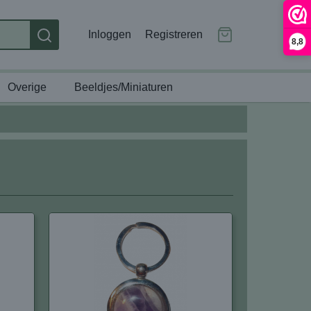
Inloggen
Registreren
8,8
Overige
Beeldjes/Miniaturen