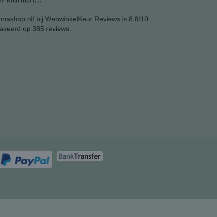
nashop.nl/ bij
WebwinkelKeur Reviews
is 8.8/10
aseerd op 385 reviews.