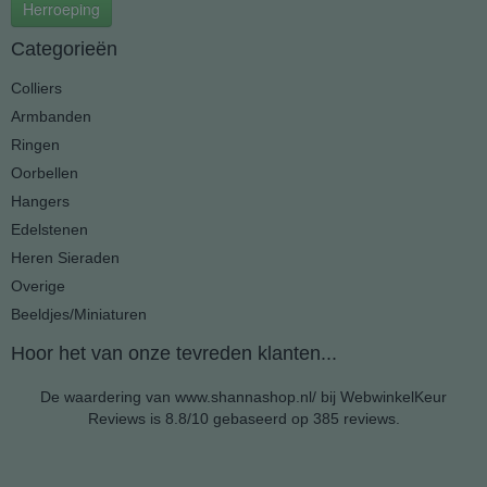
Herroeping
Categorieën
Colliers
Armbanden
Ringen
Oorbellen
Hangers
Edelstenen
Heren Sieraden
Overige
Beeldjes/Miniaturen
Hoor het van onze tevreden klanten...
De waardering van www.shannashop.nl/ bij
WebwinkelKeur
Reviews
is 8.8/10 gebaseerd op 385 reviews.