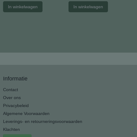
In winkelwagen
In winkelwagen
Informatie
Contact
Over ons
Privacybeleid
Algemene Voorwaarden
Leverings- en retourneringsvoorwaarden
Klachten