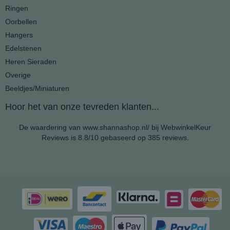
Ringen
Oorbellen
Hangers
Edelstenen
Heren Sieraden
Overige
Beeldjes/Miniaturen
Hoor het van onze tevreden klanten...
De waardering van www.shannashop.nl/ bij
WebwinkelKeur
Reviews
is 8.8/10 gebaseerd op 385 reviews.