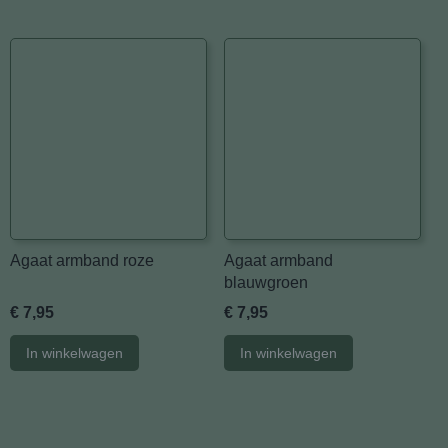
Agaat armband roze
Agaat armband
blauwgroen
€ 7,95
€ 7,95
In winkelwagen
In winkelwagen