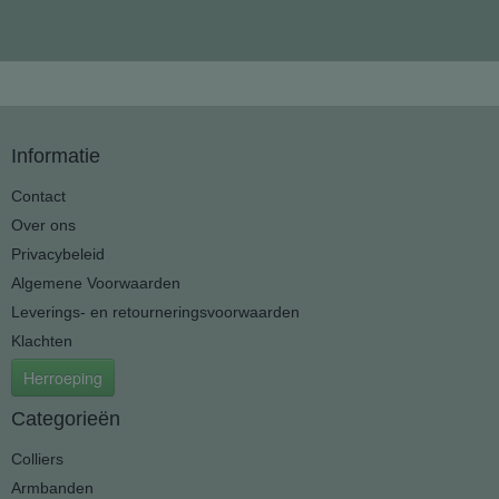
Informatie
Contact
Over ons
Privacybeleid
Algemene Voorwaarden
Leverings- en retourneringsvoorwaarden
Klachten
Herroeping
Categorieën
Colliers
Armbanden