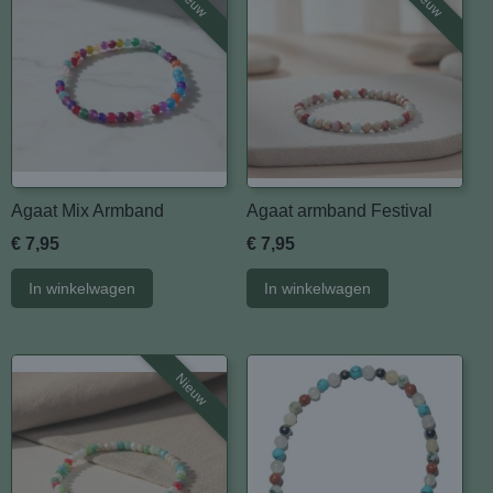
Nieuw
Nieuw
Agaat Mix Armband
Agaat armband Festival
€ 7,95
€ 7,95
In winkelwagen
In winkelwagen
Nieuw