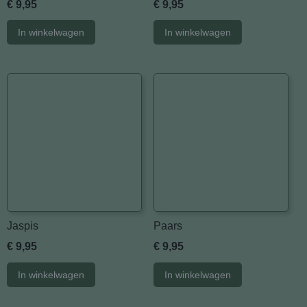
€ 9,95
€ 9,95
In winkelwagen
In winkelwagen
Jaspis
Paars
€ 9,95
€ 9,95
In winkelwagen
In winkelwagen