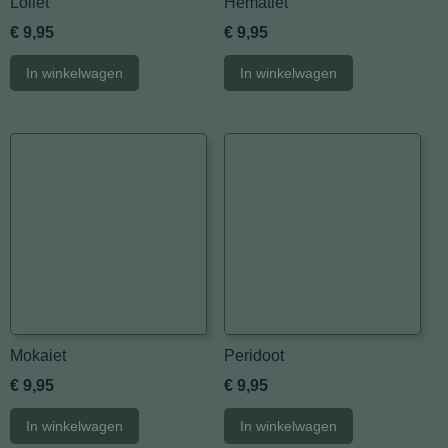
Loliet
Hematiet
€ 9,95
€ 9,95
In winkelwagen
In winkelwagen
Mokaiet
Peridoot
€ 9,95
€ 9,95
In winkelwagen
In winkelwagen