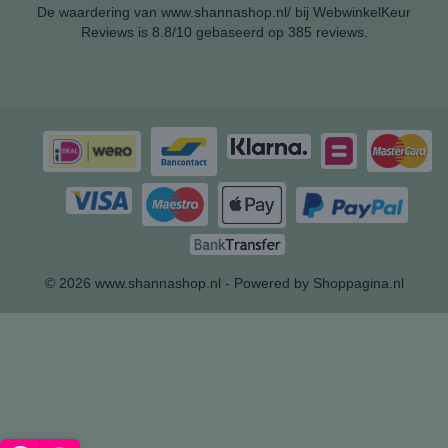
De waardering van www.shannashop.nl/ bij
WebwinkelKeur
Reviews
is 8.8/10 gebaseerd op 385 reviews.
© 2026 www.shannashop.nl - Powered by Shoppagina.nl