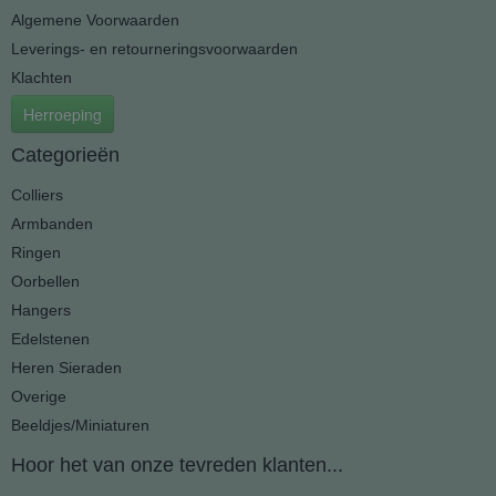
Algemene Voorwaarden
Leverings- en retourneringsvoorwaarden
Klachten
Herroeping
Categorieën
Colliers
Armbanden
Ringen
Oorbellen
Hangers
Edelstenen
Heren Sieraden
Overige
Beeldjes/Miniaturen
Hoor het van onze tevreden klanten...