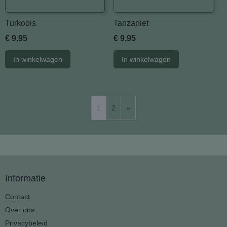
Turkoois
Tanzaniet
€ 9,95
€ 9,95
In winkelwagen
In winkelwagen
1
2
»
Informatie
Contact
Over ons
Privacybeleid