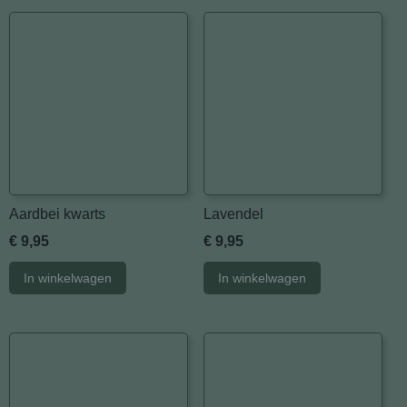
Aardbei kwarts
Lavendel
€ 9,95
€ 9,95
In winkelwagen
In winkelwagen