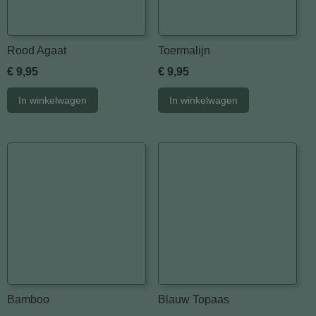
Rood Agaat
Toermalijn
€ 9,95
€ 9,95
In winkelwagen
In winkelwagen
Bamboo
Blauw Topaas