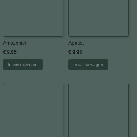
Amazoniet
Apatiet
€ 9,95
€ 9,95
In winkelwagen
In winkelwagen