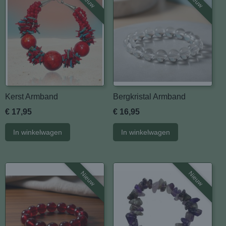
Nieuw
Nieuw
Kerst Armband
Bergkristal Armband
€ 17,95
€ 16,95
In winkelwagen
In winkelwagen
Nieuw
Nieuw