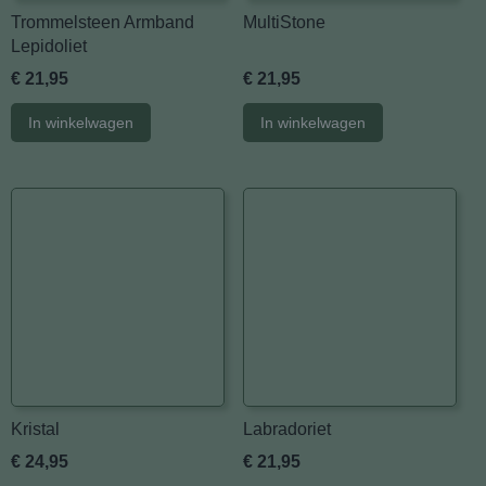
Trommelsteen Armband
MultiStone
Lepidoliet
€ 21,95
€ 21,95
In winkelwagen
In winkelwagen
Kristal
Labradoriet
€ 24,95
€ 21,95