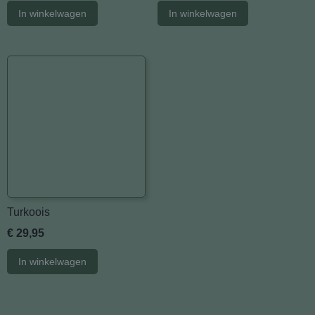
In winkelwagen
In winkelwagen
Turkoois
€ 29,95
In winkelwagen