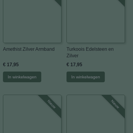
Amethist Zilver Armband
Turkoois Edelsteen en
Zilver
€ 17,95
€ 17,95
In winkelwagen
In winkelwagen
Nieuw
Nieuw