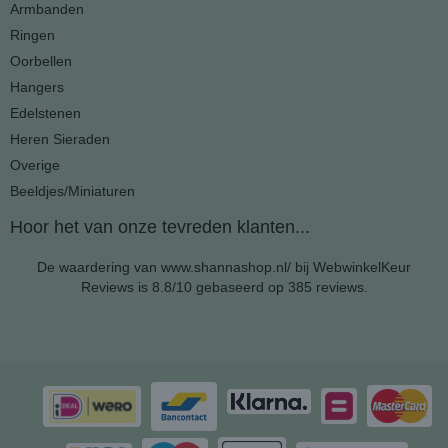
Armbanden
Ringen
Oorbellen
Hangers
Edelstenen
Heren Sieraden
Overige
Beeldjes/Miniaturen
Hoor het van onze tevreden klanten...
De waardering van www.shannashop.nl/ bij
WebwinkelKeur
Reviews
is 8.8/10 gebaseerd op 385 reviews.