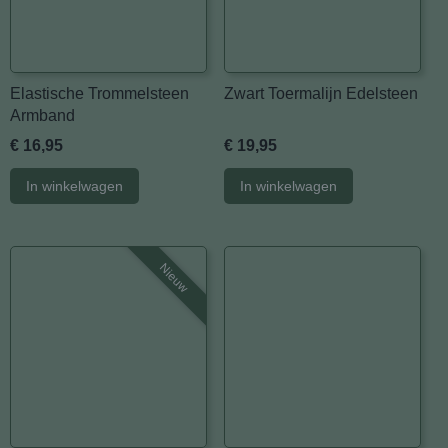
Elastische Trommelsteen
Zwart Toermalijn Edelsteen
Armband
€ 16,95
€ 19,95
In winkelwagen
In winkelwagen
Nieuw