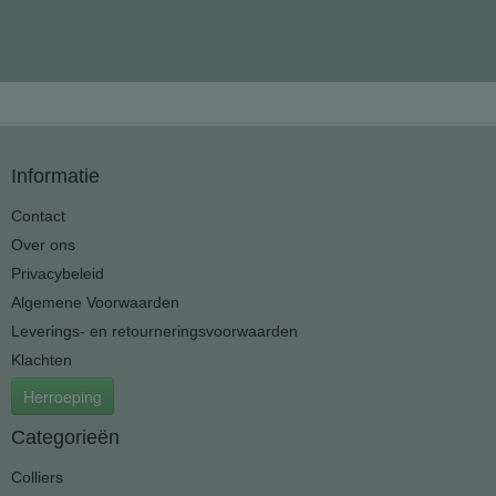
Informatie
Contact
Over ons
Privacybeleid
Algemene Voorwaarden
Leverings- en retourneringsvoorwaarden
Klachten
Herroeping
Categorieën
Colliers