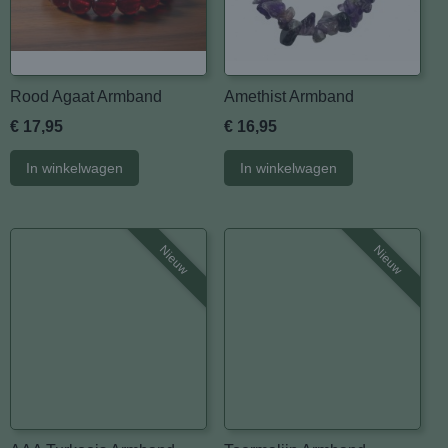
Rood Agaat Armband
Amethist Armband
€ 17,95
€ 16,95
In winkelwagen
In winkelwagen
Nieuw
Nieuw