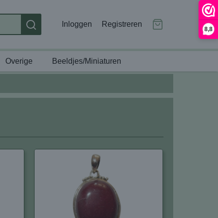
Inloggen
Registreren
8,8
Overige
Beeldjes/Miniaturen