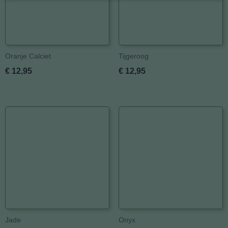
Oranje Calciet
Tijgeroog
€ 12,95
€ 12,95
Jade
Onyx