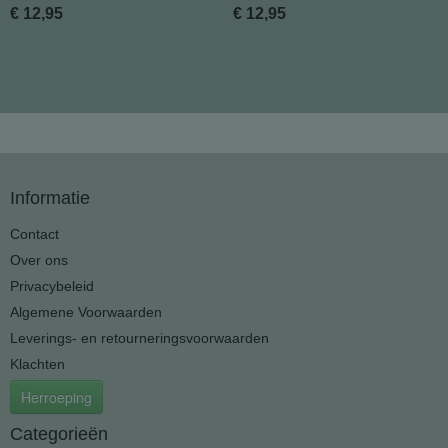
€ 12,95
€ 12,95
Informatie
Contact
Over ons
Privacybeleid
Algemene Voorwaarden
Leverings- en retourneringsvoorwaarden
Klachten
Herroeping
Categorieën