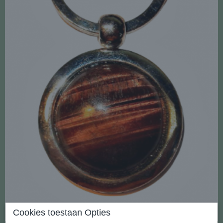
Cookies toestaan Opties