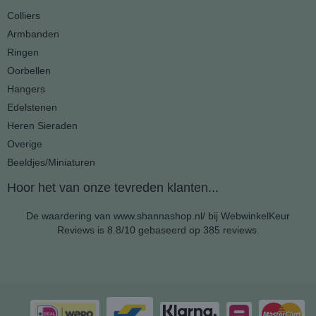
Colliers
Armbanden
Ringen
Oorbellen
Hangers
Edelstenen
Heren Sieraden
Overige
Beeldjes/Miniaturen
Hoor het van onze tevreden klanten...
De waardering van www.shannashop.nl/ bij
WebwinkelKeur
Reviews
is 8.8/10 gebaseerd op 385 reviews.