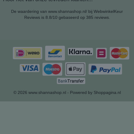
De waardering van www.shannashop.nl/ bij
WebwinkelKeur
Reviews
is 8.8/10 gebaseerd op 385 reviews.
© 2026 www.shannashop.nl - Powered by Shoppagina.nl