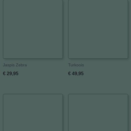
Jaspis Zebra
Turkoois
€ 29,95
€ 49,95