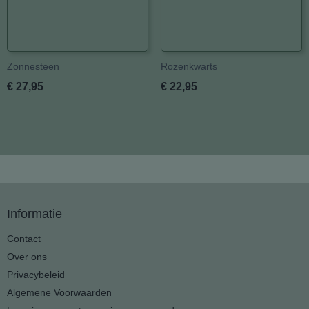
Zonnesteen
Rozenkwarts
€ 27,95
€ 22,95
Informatie
Contact
Over ons
Privacybeleid
Algemene Voorwaarden