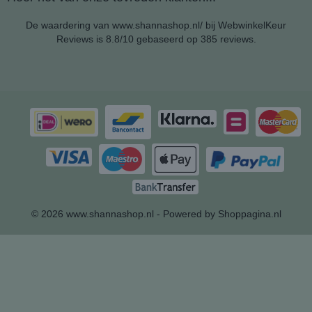
De waardering van www.shannashop.nl/ bij
WebwinkelKeur
Reviews
is 8.8/10 gebaseerd op 385 reviews.
© 2026 www.shannashop.nl - Powered by Shoppagina.nl