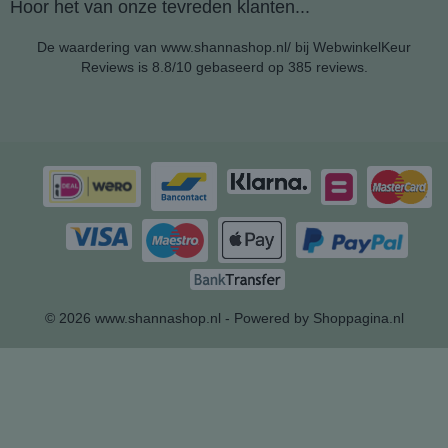
Hoor het van onze tevreden klanten...
De waardering van www.shannashop.nl/ bij
WebwinkelKeur
Reviews
is 8.8/10 gebaseerd op 385 reviews.
© 2026 www.shannashop.nl - Powered by Shoppagina.nl