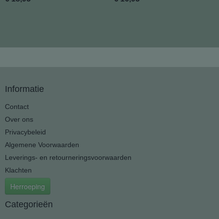
Informatie
Contact
Over ons
Privacybeleid
Algemene Voorwaarden
Leverings- en retourneringsvoorwaarden
Klachten
Herroeping
Categorieën