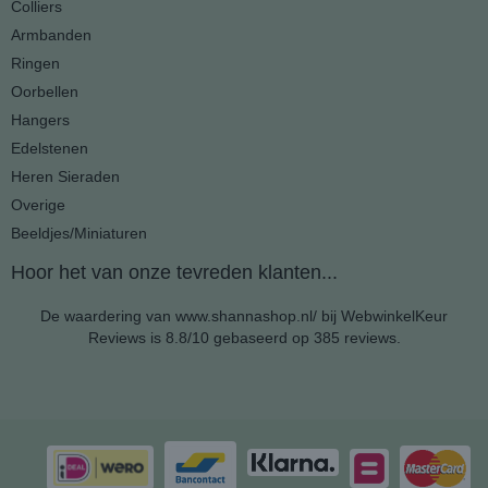
Colliers
Armbanden
Ringen
Oorbellen
Hangers
Edelstenen
Heren Sieraden
Overige
Beeldjes/Miniaturen
Hoor het van onze tevreden klanten...
De waardering van www.shannashop.nl/ bij
WebwinkelKeur
Reviews
is 8.8/10 gebaseerd op 385 reviews.