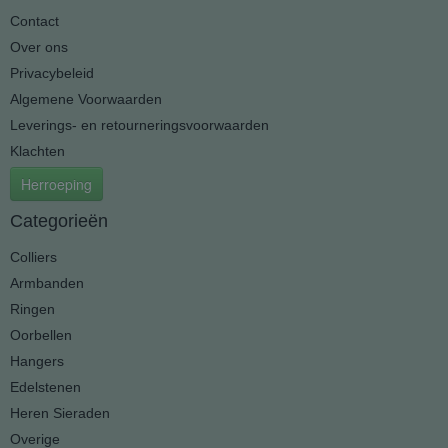
Contact
Over ons
Privacybeleid
Algemene Voorwaarden
Leverings- en retourneringsvoorwaarden
Klachten
Herroeping
Categorieën
Colliers
Armbanden
Ringen
Oorbellen
Hangers
Edelstenen
Heren Sieraden
Overige