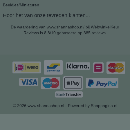
Beeldjes/Miniaturen
Hoor het van onze tevreden klanten...
De waardering van www.shannashop.nl/ bij
WebwinkelKeur
Reviews
is 8.8/10 gebaseerd op 385 reviews.
© 2026 www.shannashop.nl - Powered by Shoppagina.nl