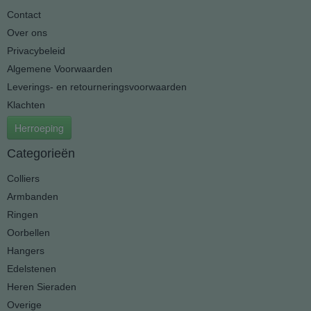
Contact
Over ons
Privacybeleid
Algemene Voorwaarden
Leverings- en retourneringsvoorwaarden
Klachten
Herroeping
Categorieën
Colliers
Armbanden
Ringen
Oorbellen
Hangers
Edelstenen
Heren Sieraden
Overige