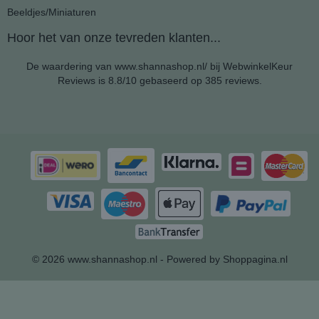
Beeldjes/Miniaturen
Hoor het van onze tevreden klanten...
De waardering van www.shannashop.nl/ bij
WebwinkelKeur
Reviews
is 8.8/10 gebaseerd op 385 reviews.
© 2026 www.shannashop.nl - Powered by Shoppagina.nl