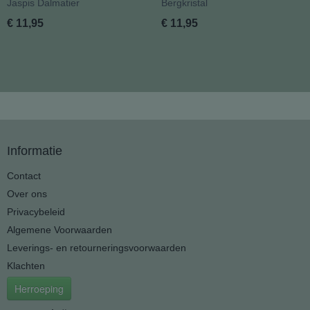
Jaspis Dalmatier
Bergkristal
€ 11,95
€ 11,95
Informatie
Contact
Over ons
Privacybeleid
Algemene Voorwaarden
Leverings- en retourneringsvoorwaarden
Klachten
Herroeping