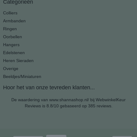
Categorieën
Colliers
Armbanden
Ringen
Oorbellen
Hangers
Edelstenen
Heren Sieraden
Overige
Beeldjes/Miniaturen
Hoor het van onze tevreden klanten...
De waardering van www.shannashop.nl/ bij
WebwinkelKeur
Reviews
is 8.8/10 gebaseerd op 385 reviews.