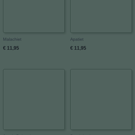
Malachiet
Apatiet
€ 11,95
€ 11,95