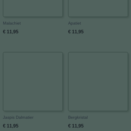
Malachiet
Apatiet
€ 11,95
€ 11,95
Jaspis Dalmatier
Bergkristal
€ 11,95
€ 11,95