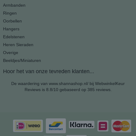
Armbanden
Ringen
Oorbellen
Hangers
Edelstenen
Heren Sieraden
Overige
Beeldjes/Miniaturen
Hoor het van onze tevreden klanten...
De waardering van www.shannashop.nl/ bij
WebwinkelKeur
Reviews
is 8.8/10 gebaseerd op 385 reviews.