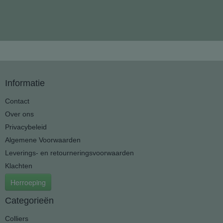
Informatie
Contact
Over ons
Privacybeleid
Algemene Voorwaarden
Leverings- en retourneringsvoorwaarden
Klachten
Herroeping
Categorieën
Colliers