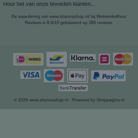
Hoor het van onze tevreden klanten...
De waardering van www.shannashop.nl/ bij
WebwinkelKeur
Reviews
is 8.8/10 gebaseerd op 385 reviews.
© 2026 www.shannashop.nl - Powered by Shoppagina.nl