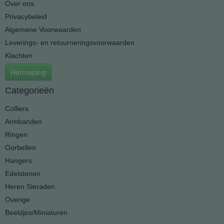
Over ons
Privacybeleid
Algemene Voorwaarden
Leverings- en retourneringsvoorwaarden
Klachten
Herroeping
Categorieën
Colliers
Armbanden
Ringen
Oorbellen
Hangers
Edelstenen
Heren Sieraden
Overige
Beeldjes/Miniaturen