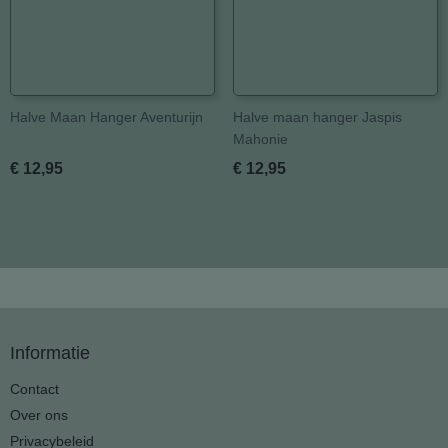
Halve Maan Hanger Aventurijn
Halve maan hanger Jaspis
Mahonie
€ 12,95
€ 12,95
Informatie
Contact
Over ons
Privacybeleid