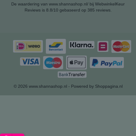
De waardering van www.shannashop.nl/ bij
WebwinkelKeur
Reviews
is 8.8/10 gebaseerd op 385 reviews.
© 2026 www.shannashop.nl - Powered by Shoppagina.nl