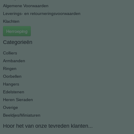
Algemene Voorwaarden
Leverings- en retourneringsvoorwaarden
Klachten
Herroeping
Categorieën
Colliers
Armbanden
Ringen
Oorbellen
Hangers
Edelstenen
Heren Sieraden
Overige
Beeldjes/Miniaturen
Hoor het van onze tevreden klanten...