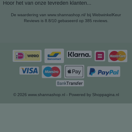
Hoor het van onze tevreden klanten...
De waardering van www.shannashop.nl/ bij
WebwinkelKeur
Reviews
is 8.8/10 gebaseerd op 385 reviews.
© 2026 www.shannashop.nl - Powered by Shoppagina.nl