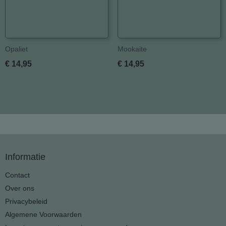
Opaliet
Mookaite
€ 14,95
€ 14,95
Informatie
Contact
Over ons
Privacybeleid
Algemene Voorwaarden