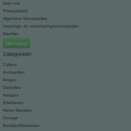
Over ons
Privacybeleid
Algemene Voorwaarden
Leverings- en retourneringsvoorwaarden
Klachten
Herroeping
Categorieën
Colliers
Armbanden
Ringen
Oorbellen
Hangers
Edelstenen
Heren Sieraden
Overige
Beeldjes/Miniaturen