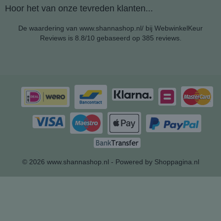
Hoor het van onze tevreden klanten...
De waardering van www.shannashop.nl/ bij
WebwinkelKeur
Reviews
is 8.8/10 gebaseerd op 385 reviews.
© 2026 www.shannashop.nl - Powered by Shoppagina.nl