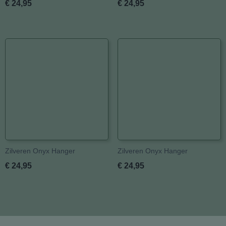
€ 24,95
€ 24,95
Zilveren Onyx Hanger
Zilveren Onyx Hanger
€ 24,95
€ 24,95