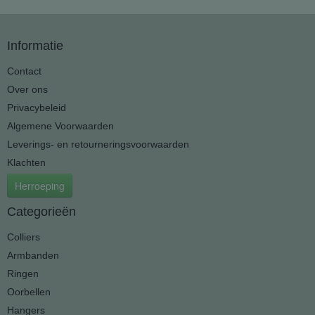
Informatie
Contact
Over ons
Privacybeleid
Algemene Voorwaarden
Leverings- en retourneringsvoorwaarden
Klachten
Herroeping
Categorieën
Colliers
Armbanden
Ringen
Oorbellen
Hangers