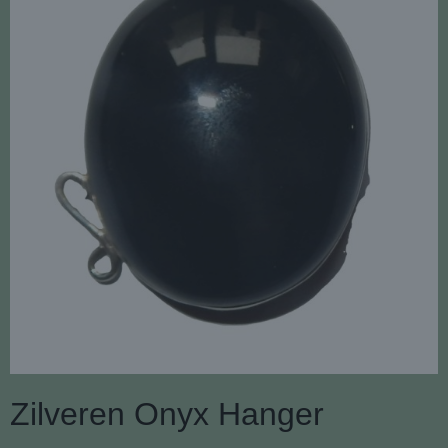
Zilveren Onyx Hanger