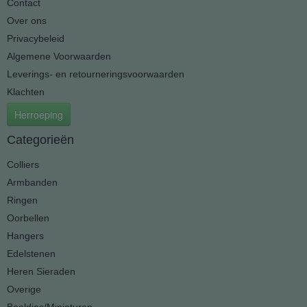
Contact
Over ons
Privacybeleid
Algemene Voorwaarden
Leverings- en retourneringsvoorwaarden
Klachten
Herroeping
Categorieën
Colliers
Armbanden
Ringen
Oorbellen
Hangers
Edelstenen
Heren Sieraden
Overige