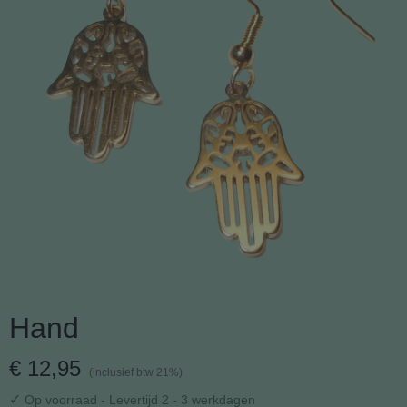
Hand
€ 12,95
(inclusief btw 21%)
✓
Op voorraad
- Levertijd 2 - 3 werkdagen