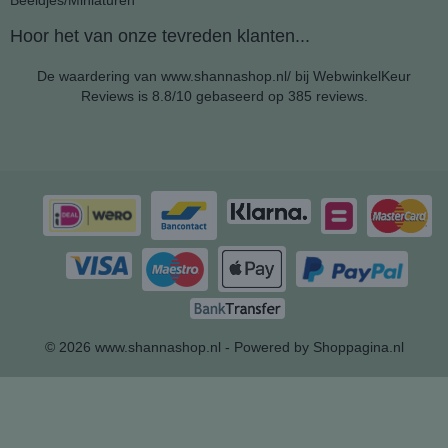
Beeldjes/Miniaturen
Hoor het van onze tevreden klanten...
De waardering van www.shannashop.nl/ bij
WebwinkelKeur
Reviews
is 8.8/10 gebaseerd op 385 reviews.
© 2026 www.shannashop.nl - Powered by Shoppagina.nl