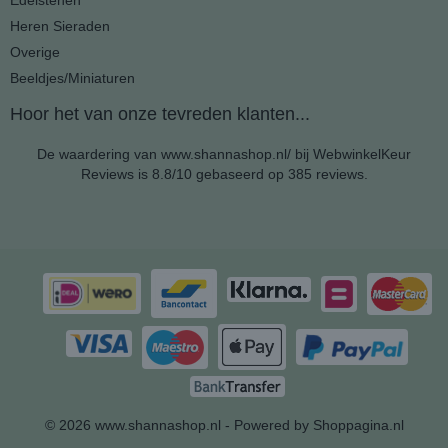
Edelstenen
Heren Sieraden
Overige
Beeldjes/Miniaturen
Hoor het van onze tevreden klanten...
De waardering van www.shannashop.nl/ bij
WebwinkelKeur
Reviews
is 8.8/10 gebaseerd op 385 reviews.
© 2026 www.shannashop.nl - Powered by Shoppagina.nl