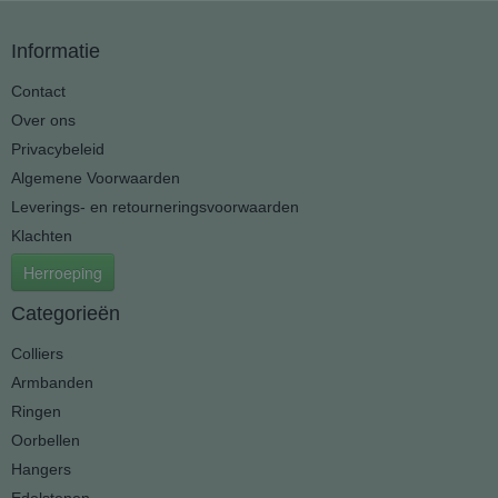
Informatie
Contact
Over ons
Privacybeleid
Algemene Voorwaarden
Leverings- en retourneringsvoorwaarden
Klachten
Herroeping
Categorieën
Colliers
Armbanden
Ringen
Oorbellen
Hangers