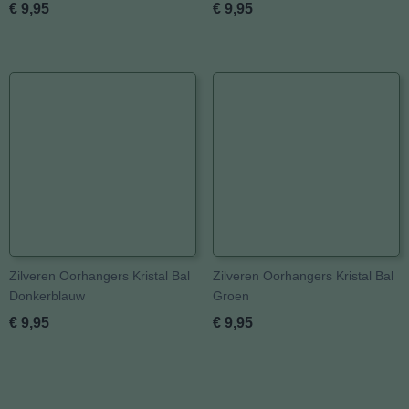
€ 9,95
€ 9,95
Zilveren Oorhangers Kristal Bal
Zilveren Oorhangers Kristal Bal
Donkerblauw
Groen
€ 9,95
€ 9,95