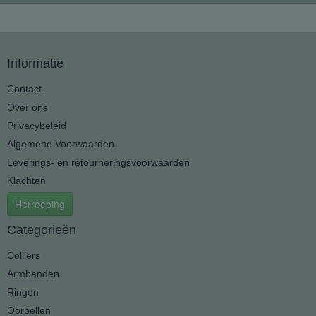
Informatie
Contact
Over ons
Privacybeleid
Algemene Voorwaarden
Leverings- en retourneringsvoorwaarden
Klachten
Herroeping
Categorieën
Colliers
Armbanden
Ringen
Oorbellen