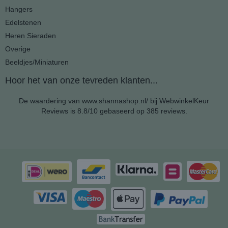
Hangers
Edelstenen
Heren Sieraden
Overige
Beeldjes/Miniaturen
Hoor het van onze tevreden klanten...
De waardering van www.shannashop.nl/ bij
WebwinkelKeur
Reviews
is 8.8/10 gebaseerd op 385 reviews.