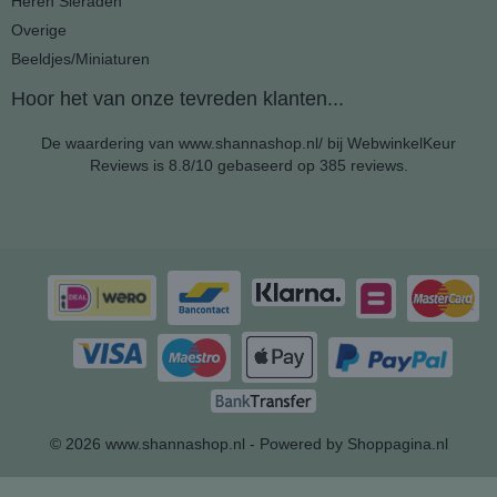
Heren Sieraden
Overige
Beeldjes/Miniaturen
Hoor het van onze tevreden klanten...
De waardering van www.shannashop.nl/ bij
WebwinkelKeur
Reviews
is 8.8/10 gebaseerd op 385 reviews.
© 2026 www.shannashop.nl - Powered by Shoppagina.nl