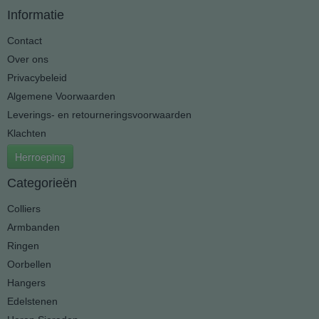
Informatie
Contact
Over ons
Privacybeleid
Algemene Voorwaarden
Leverings- en retourneringsvoorwaarden
Klachten
Herroeping
Categorieën
Colliers
Armbanden
Ringen
Oorbellen
Hangers
Edelstenen