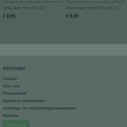
Gele Jade Ring Mt 21.5
Rode Agaat Band Ring Mt 16
€ 9,95
€ 8,95
Informatie
Contact
Over ons
Privacybeleid
Algemene Voorwaarden
Leverings- en retourneringsvoorwaarden
Klachten
Herroeping