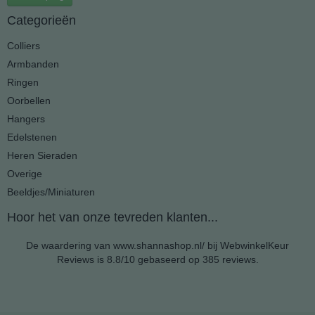
Categorieën
Colliers
Armbanden
Ringen
Oorbellen
Hangers
Edelstenen
Heren Sieraden
Overige
Beeldjes/Miniaturen
Hoor het van onze tevreden klanten...
De waardering van www.shannashop.nl/ bij
WebwinkelKeur
Reviews
is 8.8/10 gebaseerd op 385 reviews.