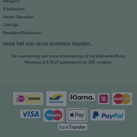
Hangers
Edelstenen
Heren Sieraden
Overige
Beeldjes/Miniaturen
Hoor het van onze tevreden klanten...
De waardering van www.shannashop.nl/ bij
WebwinkelKeur
Reviews
is 8.8/10 gebaseerd op 385 reviews.