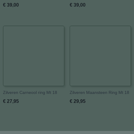
€ 39,00
€ 39,00
Zilveren Carneool ring Mt 18
Zilveren Maansteen Ring Mt 18
€ 27,95
€ 29,95