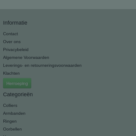
Informatie
Contact
Over ons
Privacybeleid
Algemene Voorwaarden
Leverings- en retourneringsvoorwaarden
Klachten
Herroeping
Categorieën
Colliers
Armbanden
Ringen
Oorbellen