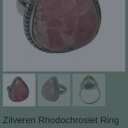
Zilveren Rhodochrosiet Ring