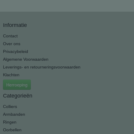
Informatie
Contact
Over ons
Privacybeleid
Algemene Voorwaarden
Leverings- en retourneringsvoorwaarden
Klachten
Herroeping
Categorieën
Colliers
Armbanden
Ringen
Oorbellen