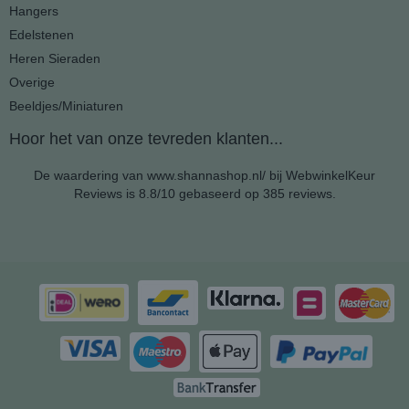
Hangers
Edelstenen
Heren Sieraden
Overige
Beeldjes/Miniaturen
Hoor het van onze tevreden klanten...
De waardering van www.shannashop.nl/ bij
WebwinkelKeur
Reviews
is 8.8/10 gebaseerd op 385 reviews.