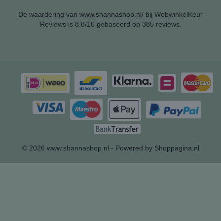
De waardering van www.shannashop.nl/ bij
WebwinkelKeur
Reviews
is 8.8/10 gebaseerd op 385 reviews.
© 2026 www.shannashop.nl - Powered by Shoppagina.nl