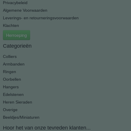
Privacybeleid
Algemene Voorwaarden
Leverings- en retourneringsvoorwaarden
Klachten
Herroeping
Categorieën
Colliers
Armbanden
Ringen
Oorbellen
Hangers
Edelstenen
Heren Sieraden
Overige
Beeldjes/Miniaturen
Hoor het van onze tevreden klanten...