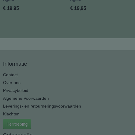
€ 19,95
€ 19,95
Informatie
Contact
Over ons
Privacybeleid
Algemene Voorwaarden
Leverings- en retourneringsvoorwaarden
Klachten
Herroeping