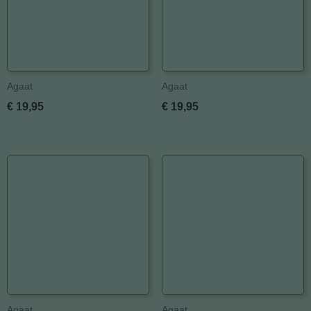
Agaat
Agaat
€ 19,95
€ 19,95
Agaat
Agaat