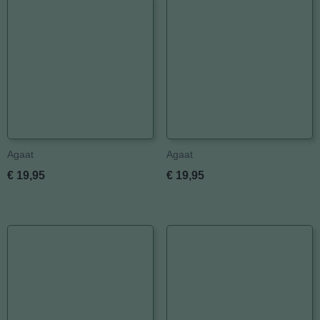
Agaat
Agaat
€ 19,95
€ 19,95