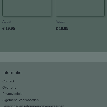
Agaat
Agaat
€ 19,95
€ 19,95
Informatie
Contact
Over ons
Privacybeleid
Algemene Voorwaarden
Leverings- en retourneringsvoorwaarden