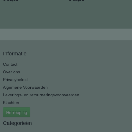
Informatie
Contact
Over ons
Privacybeleid
Algemene Voorwaarden
Leverings- en retourneringsvoorwaarden
Klachten
Herroeping
Categorieën