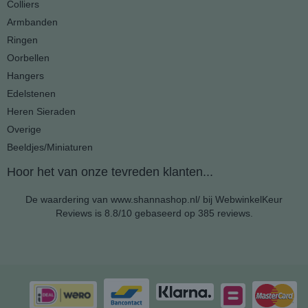
Colliers
Armbanden
Ringen
Oorbellen
Hangers
Edelstenen
Heren Sieraden
Overige
Beeldjes/Miniaturen
Hoor het van onze tevreden klanten...
De waardering van www.shannashop.nl/ bij
WebwinkelKeur
Reviews
is 8.8/10 gebaseerd op 385 reviews.