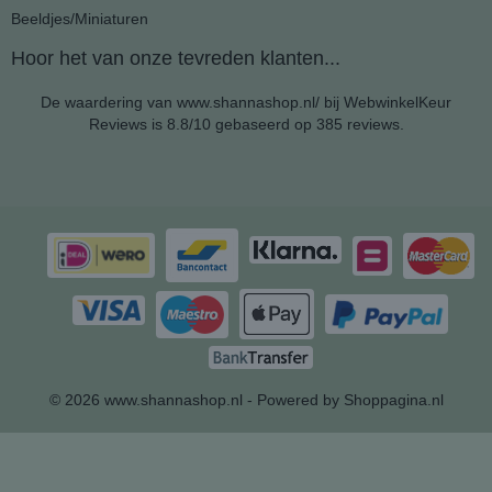
Beeldjes/Miniaturen
Hoor het van onze tevreden klanten...
De waardering van www.shannashop.nl/ bij
WebwinkelKeur
Reviews
is 8.8/10 gebaseerd op 385 reviews.
© 2026 www.shannashop.nl - Powered by Shoppagina.nl