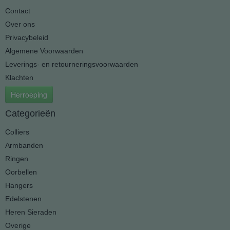
Contact
Over ons
Privacybeleid
Algemene Voorwaarden
Leverings- en retourneringsvoorwaarden
Klachten
Herroeping
Categorieën
Colliers
Armbanden
Ringen
Oorbellen
Hangers
Edelstenen
Heren Sieraden
Overige