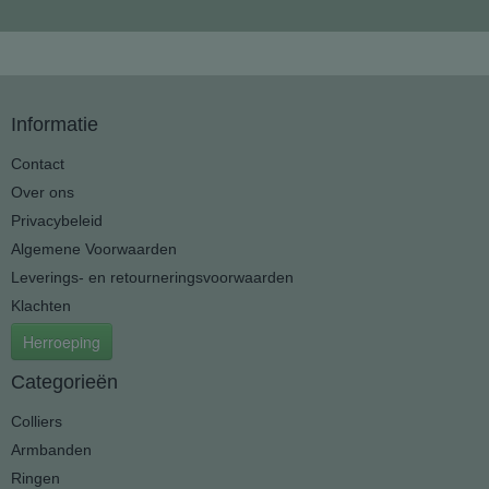
Informatie
Contact
Over ons
Privacybeleid
Algemene Voorwaarden
Leverings- en retourneringsvoorwaarden
Klachten
Herroeping
Categorieën
Colliers
Armbanden
Ringen