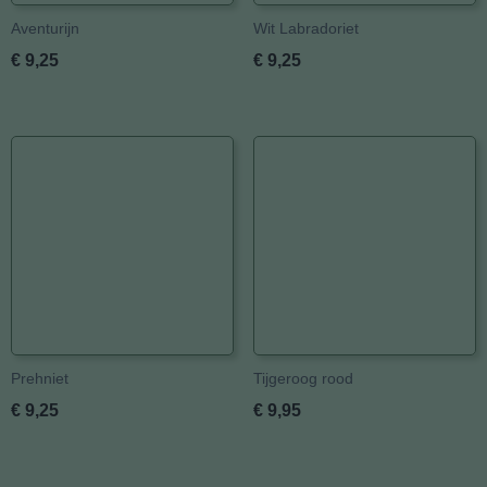
Aventurijn
Wit Labradoriet
€ 9,25
€ 9,25
Prehniet
Tijgeroog rood
€ 9,25
€ 9,95