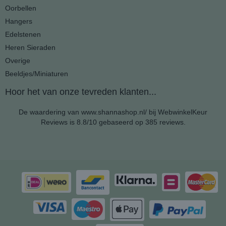
Oorbellen
Hangers
Edelstenen
Heren Sieraden
Overige
Beeldjes/Miniaturen
Hoor het van onze tevreden klanten...
De waardering van www.shannashop.nl/ bij
WebwinkelKeur
Reviews
is 8.8/10 gebaseerd op 385 reviews.