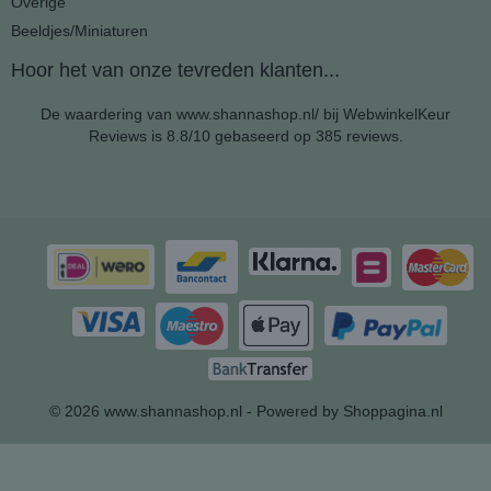
Overige
Beeldjes/Miniaturen
Hoor het van onze tevreden klanten...
De waardering van www.shannashop.nl/ bij
WebwinkelKeur
Reviews
is 8.8/10 gebaseerd op 385 reviews.
© 2026 www.shannashop.nl - Powered by Shoppagina.nl