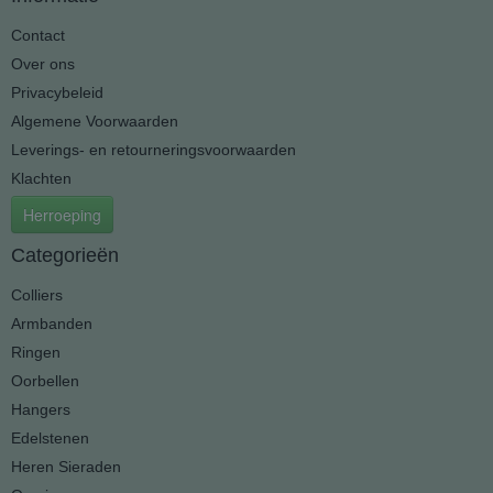
Contact
Over ons
Privacybeleid
Algemene Voorwaarden
Leverings- en retourneringsvoorwaarden
Klachten
Herroeping
Categorieën
Colliers
Armbanden
Ringen
Oorbellen
Hangers
Edelstenen
Heren Sieraden