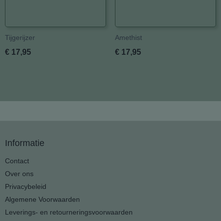
Tijgerijzer
Amethist
€ 17,95
€ 17,95
Informatie
Contact
Over ons
Privacybeleid
Algemene Voorwaarden
Leverings- en retourneringsvoorwaarden